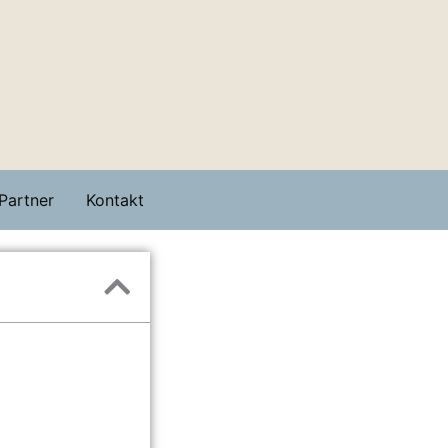
Partner
Kontakt