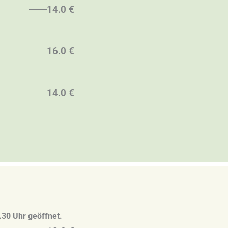
14.0 €
16.0 €
14.0 €
.30 Uhr geöffnet.