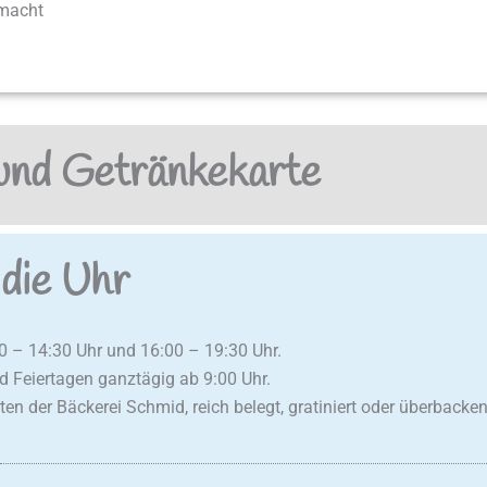
macht
und Getränkekarte
die Uhr
 – 14:30 Uhr und 16:00 – 19:30 Uhr.
Feiertagen ganztägig ab 9:00 Uhr.
en der Bäckerei Schmid, reich belegt, gratiniert oder überbacken