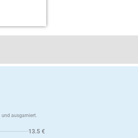
 und ausgarniert.
13.5 €